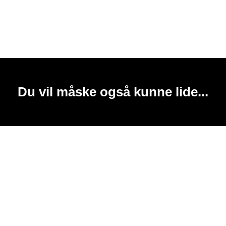
Du vil måske også kunne lide...