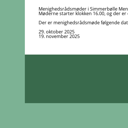
Menighedsrådsmøder i Simmerbølle Menigh
Møderne starter klokken 16.00, og der er 
Der er menighedsrådsmøde følgende dat
29. oktober 2025
19. november 2025