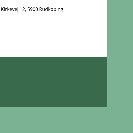
Kirkevej 12, 5900 Rudkøbing