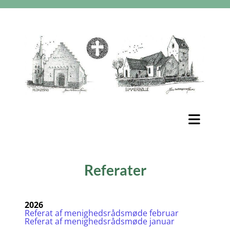
Referater
2026
Referat af menighedsrådsmøde februar
Referat af menighedsrådsmøde januar