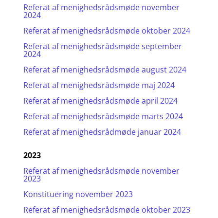
Referat af menighedsrådsmøde november
2024
Referat af menighedsrådsmøde oktober 2024
Referat af menighedsrådsmøde september
2024
Referat af menighedsrådsmøde august 2024
Referat af menighedsrådsmøde maj 2024
Referat af menighedsrådsmøde april 2024
Referat af menighedsrådsmøde marts 2024
Referat af menighedsrådmøde januar 2024
2023
Referat af menighedsrådsmøde november
2023
Konstituering november 2023
Referat af menighedsrådsmøde oktober 2023