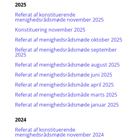
2025
Referat af konstituerende
menighedsrådsmøde november 2025
Konstituering november 2025
Referat af menighedsrådsmøde oktober 2025
Referat af menighedsrådsmøde september
2025
Referat af menighedsrådsmøde august 2025
Referat af menighedsrådsmøde juni 2025
Referat af menighedsrådsmåde april 2025
Referat af menighedsrådsmåde marts 2025
Referat af menighedsrådsmøde januar 2025
2024
Referat af konstituerende
menighedsrådsmøde november 2024