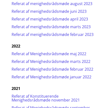
Referat af menighedsrådsmøde august 2023
Referat af menighedsrådsmøde juni 2023
Referat af menighedsrådsmøde april 2023
Referat af menighedsrådsmøde marts 2023
Referat af menighedsrådsmøde februar 2023
2022
Referat af Menighedsrådsmøde maj 2022
Referat af Menighedsrådsmøde marts 2022
Referat af Menighedsrådsmøde februar 2022
Referat af Menighedsrådsmøde januar 2022
2021
Referat af Konstituerende
Menighedsrådsmøde november 2021
Referat af Menighedsrådsmøde september