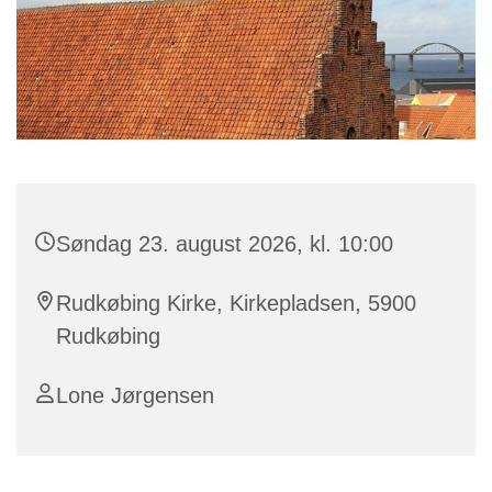
Søndag 23. august 2026, kl. 10:00
Rudkøbing Kirke, Kirkepladsen, 5900
Rudkøbing
Lone Jørgensen